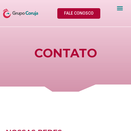
FALE CONOSCO
CONTATO