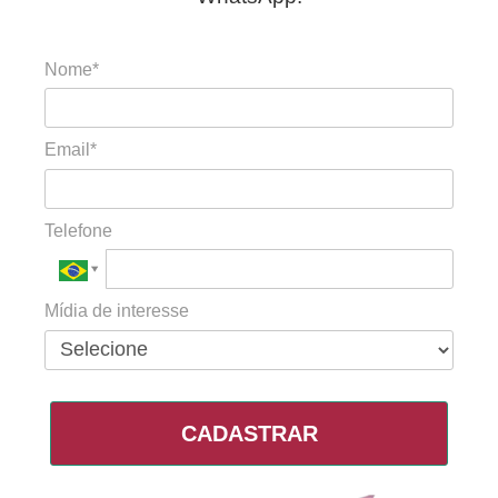
Nome*
Email*
Telefone
Mídia de interesse
CADASTRAR