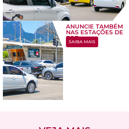
ANUNCIE TAMBÉM
NAS ESTAÇÕES DE
BRT
SAIBA MAIS