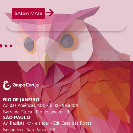
SAIBA MAIS
RIO DE JANEIRO
Av. das Américas, 500 - Bl.12 - Sala 105
Barra da Tijuca - Rio de Janeiro - RJ
SÃO PAULO
Av. Paulista, 37 - 4 andar - Edf. Casa das Rosas
Brigadeiro - São Paulo - SP