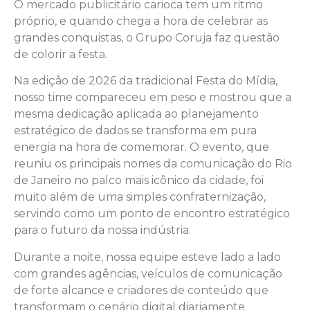
O mercado publicitário carioca tem um ritmo
próprio, e quando chega a hora de celebrar as
grandes conquistas, o Grupo Coruja faz questão
de colorir a festa.
Na edição de 2026 da tradicional Festa do Mídia,
nosso time compareceu em peso e mostrou que a
mesma dedicação aplicada ao planejamento
estratégico de dados se transforma em pura
energia na hora de comemorar. O evento, que
reuniu os principais nomes da comunicação do Rio
de Janeiro no palco mais icônico da cidade, foi
muito além de uma simples confraternização,
servindo como um ponto de encontro estratégico
para o futuro da nossa indústria.
Durante a noite, nossa equipe esteve lado a lado
com grandes agências, veículos de comunicação
de forte alcance e criadores de conteúdo que
transformam o cenário digital diariamente.