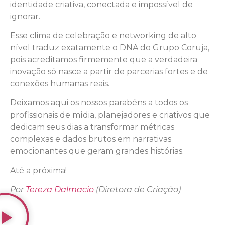
identidade criativa, conectada e impossível de
ignorar.
Esse clima de celebração e networking de alto
nível traduz exatamente o DNA do Grupo Coruja,
pois acreditamos firmemente que a verdadeira
inovação só nasce a partir de parcerias fortes e de
conexões humanas reais.
Deixamos aqui os nossos parabéns a todos os
profissionais de mídia, planejadores e criativos que
dedicam seus dias a transformar métricas
complexas e dados brutos em narrativas
emocionantes que geram grandes histórias.
Até a próxima!
Por
Tereza Dalmacio
(Diretora de Criação)