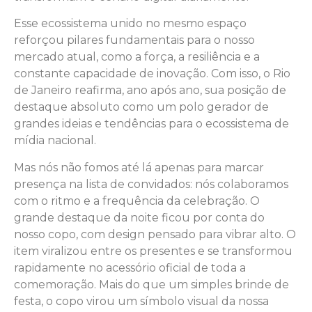
Esse ecossistema unido no mesmo espaço
reforçou pilares fundamentais para o nosso
mercado atual, como a força, a resiliência e a
constante capacidade de inovação. Com isso, o Rio
de Janeiro reafirma, ano após ano, sua posição de
destaque absoluto como um polo gerador de
grandes ideias e tendências para o ecossistema de
mídia nacional.
Mas nós não fomos até lá apenas para marcar
presença na lista de convidados: nós colaboramos
com o ritmo e a frequência da celebração. O
grande destaque da noite ficou por conta do
nosso copo, com design pensado para vibrar alto. O
item viralizou entre os presentes e se transformou
rapidamente no acessório oficial de toda a
comemoração. Mais do que um simples brinde de
festa, o copo virou um símbolo visual da nossa