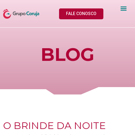
FALE CONOSCO
BLOG
O BRINDE DA NOITE