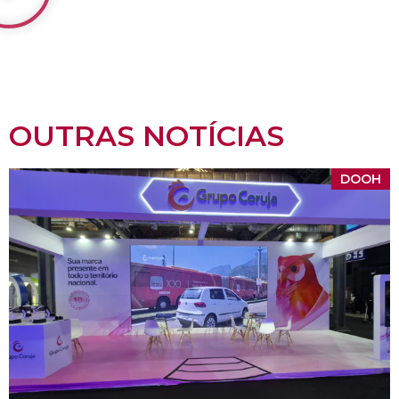
OUTRAS NOTÍCIAS
DOOH